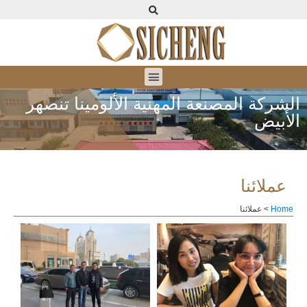
الشركة المصنعة المهنية الألومينا تنصهر
الأبيض
عملائنا
Home
>
عملائنا